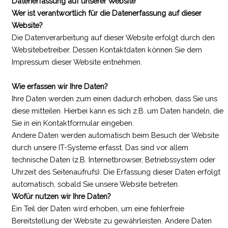
Datenerfassung auf unserer Website
Wer ist verantwortlich für die Datenerfassung auf dieser
Website?
Die Datenverarbeitung auf dieser Website erfolgt durch den
Websitebetreiber. Dessen Kontaktdaten können Sie dem
Impressum dieser Website entnehmen.
Wie erfassen wir Ihre Daten?
Ihre Daten werden zum einen dadurch erhoben, dass Sie uns
diese mitteilen. Hierbei kann es sich z.B. um Daten handeln, die
Sie in ein Kontaktformular eingeben.
Andere Daten werden automatisch beim Besuch der Website
durch unsere IT-Systeme erfasst. Das sind vor allem
technische Daten (z.B. Internetbrowser, Betriebssystem oder
Uhrzeit des Seitenaufrufs). Die Erfassung dieser Daten erfolgt
automatisch, sobald Sie unsere Website betreten.
Wofür nutzen wir Ihre Daten?
Ein Teil der Daten wird erhoben, um eine fehlerfreie
Bereitstellung der Website zu gewährleisten. Andere Daten