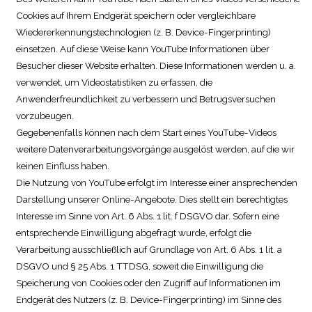
Cookies auf Ihrem Endgerät speichern oder vergleichbare
Wiedererkennungstechnologien (z. B. Device-Fingerprinting)
einsetzen. Auf diese Weise kann YouTube Informationen über
Besucher dieser Website erhalten. Diese Informationen werden u. a.
verwendet, um Videostatistiken zu erfassen, die
Anwenderfreundlichkeit zu verbessern und Betrugsversuchen
vorzubeugen.
Gegebenenfalls können nach dem Start eines YouTube-Videos
weitere Datenverarbeitungsvorgänge ausgelöst werden, auf die wir
keinen Einfluss haben.
Die Nutzung von YouTube erfolgt im Interesse einer ansprechenden
Darstellung unserer Online-Angebote. Dies stellt ein berechtigtes
Interesse im Sinne von Art. 6 Abs. 1 lit. f DSGVO dar. Sofern eine
entsprechende Einwilligung abgefragt wurde, erfolgt die
Verarbeitung ausschließlich auf Grundlage von Art. 6 Abs. 1 lit. a
DSGVO und § 25 Abs. 1 TTDSG, soweit die Einwilligung die
Speicherung von Cookies oder den Zugriff auf Informationen im
Endgerät des Nutzers (z. B. Device-Fingerprinting) im Sinne des