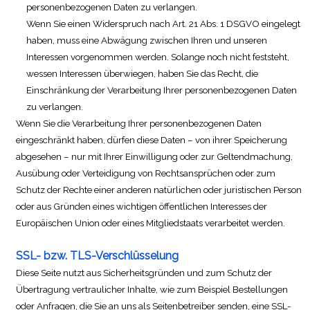
personenbezogenen Daten zu verlangen.
Wenn Sie einen Widerspruch nach Art. 21 Abs. 1 DSGVO eingelegt
haben, muss eine Abwägung zwischen Ihren und unseren
Interessen vorgenommen werden. Solange noch nicht feststeht,
wessen Interessen überwiegen, haben Sie das Recht, die
Einschränkung der Verarbeitung Ihrer personenbezogenen Daten
zu verlangen.
Wenn Sie die Verarbeitung Ihrer personenbezogenen Daten
eingeschränkt haben, dürfen diese Daten – von ihrer Speicherung
abgesehen – nur mit Ihrer Einwilligung oder zur Geltendmachung,
Ausübung oder Verteidigung von Rechtsansprüchen oder zum
Schutz der Rechte einer anderen natürlichen oder juristischen Person
oder aus Gründen eines wichtigen öffentlichen Interesses der
Europäischen Union oder eines Mitgliedstaats verarbeitet werden.
SSL- bzw. TLS-Verschlüsselung
Diese Seite nutzt aus Sicherheitsgründen und zum Schutz der
Übertragung vertraulicher Inhalte, wie zum Beispiel Bestellungen
oder Anfragen, die Sie an uns als Seitenbetreiber senden, eine SSL-