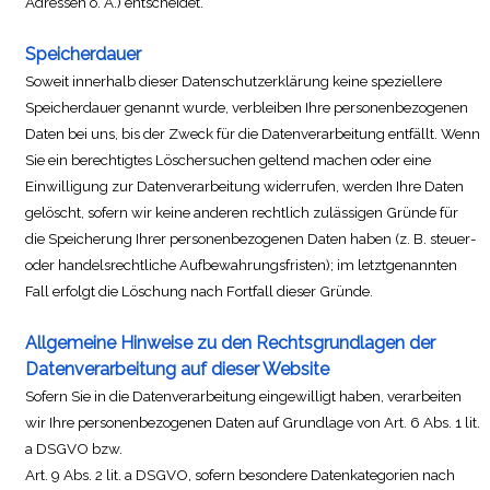
Adressen o. Ä.) entscheidet.
Speicherdauer
Soweit innerhalb dieser Datenschutzerklärung keine speziellere
Speicherdauer genannt wurde, verbleiben Ihre personenbezogenen
Daten bei uns, bis der Zweck für die Datenverarbeitung entfällt. Wenn
Sie ein berechtigtes Löschersuchen geltend machen oder eine
Einwilligung zur Datenverarbeitung widerrufen, werden Ihre Daten
gelöscht, sofern wir keine anderen rechtlich zulässigen Gründe für
die Speicherung Ihrer personenbezogenen Daten haben (z. B. steuer-
oder handelsrechtliche Aufbewahrungsfristen); im letztgenannten
Fall erfolgt die Löschung nach Fortfall dieser Gründe.
Allgemeine Hinweise zu den Rechtsgrundlagen der
Datenverarbeitung auf dieser Website
Sofern Sie in die Datenverarbeitung eingewilligt haben, verarbeiten
wir Ihre personenbezogenen Daten auf Grundlage von Art. 6 Abs. 1 lit.
a DSGVO bzw.
Art. 9 Abs. 2 lit. a DSGVO, sofern besondere Datenkategorien nach