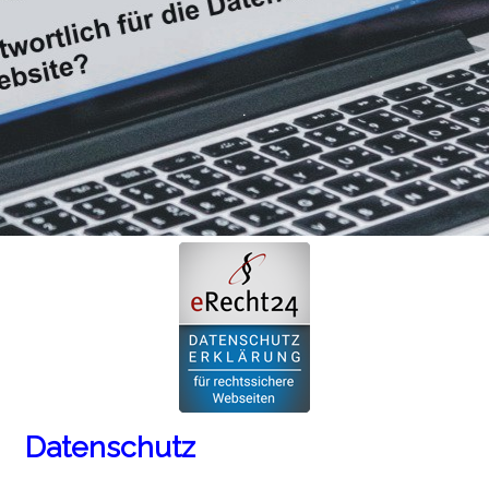
.
Datenschutz