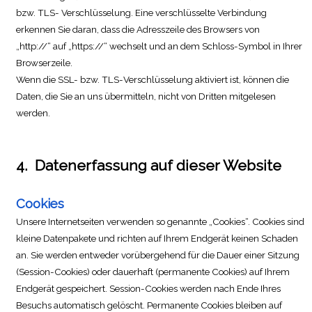
bzw. TLS- Verschlüsselung. Eine verschlüsselte Verbindung
erkennen Sie daran, dass die Adresszeile des Browsers von
„http://“ auf „https://“ wechselt und an dem Schloss-Symbol in Ihrer
Browserzeile.
Wenn die SSL- bzw. TLS-Verschlüsselung aktiviert ist, können die
Daten, die Sie an uns übermitteln, nicht von Dritten mitgelesen
werden.
4.
Datenerfassung auf dieser Website
Cookies
Unsere Internetseiten verwenden so genannte „Cookies“. Cookies sind
kleine Datenpakete und richten auf Ihrem Endgerät keinen Schaden
an. Sie werden entweder vorübergehend für die Dauer einer Sitzung
(Session-Cookies) oder dauerhaft (permanente Cookies) auf Ihrem
Endgerät gespeichert. Session-Cookies werden nach Ende Ihres
Besuchs automatisch gelöscht. Permanente Cookies bleiben auf