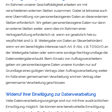
Im Rahmen unserer Geschäftstätigkeit arbeiten wir mit
verschiedenen externen Stellen zusammen. Dabei ist teilweise auch
eine Übermittlung von personenbezogenen Daten an diese externen
Stellen erforderlich. Wir geben personenbezogene Daten nur dann
an externe Stellen weiter, wenn dies im Rahmen einer
Vertragserfüllung erforderlich ist, wenn wir gesetzlich hierzu
verpflichtet sind (z. B. Weitergabe von Daten an Steuerbehörden),
wenn wir ein berechtigtes Interesse nach Art. 6 Abs. 1 lit. f DSGVO an
der Weitergabe haben oder wenn eine sonstige Rechtsgrundlage die
Datenweitergabe erlaubt. Beim Einsatz von Auftragsverarbeitern
geben wir personenbezogene Daten unserer Kunden nur auf
Grundlage eines gültigen Vertrags über Auftragsverarbeitung weiter.
Im Falle einer gemeinsamen Verarbeitung wird ein Vertrag über
gemeinsame Verarbeitung geschlossen.
Widerruf Ihrer Einwilligung zur Datenverarbeitung
Viele Datenverarbeitungsvorgänge sind nur mit Ihrer ausdrücklichen
Einwilligung möglich. Sie können eine bereits erteilte Einwilligung