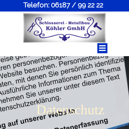
Telefon: 06187 / 99 22 22
Datenschutz