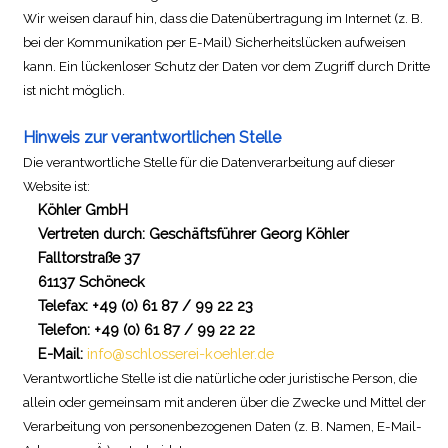
Wir weisen darauf hin, dass die Datenübertragung im Internet (z. B.
bei der Kommunikation per E-Mail) Sicherheitslücken aufweisen
kann. Ein lückenloser Schutz der Daten vor dem Zugriff durch Dritte
ist nicht möglich.
Hinweis zur verantwortlichen Stelle
Die verantwortliche Stelle für die Datenverarbeitung auf dieser
Website ist:
Köhler GmbH
Vertreten durch: Geschäftsführer Georg Köhler
Falltorstraße 37
61137 Schöneck
Telefax: +49 (0) 61 87 / 99 22 23
Telefon: +49 (0) 61 87 / 99 22 22
E-Mail:
info@schlosserei-koehler.de
Verantwortliche Stelle ist die natürliche oder juristische Person, die
allein oder gemeinsam mit anderen über die Zwecke und Mittel der
Verarbeitung von personenbezogenen Daten (z. B. Namen, E-Mail-