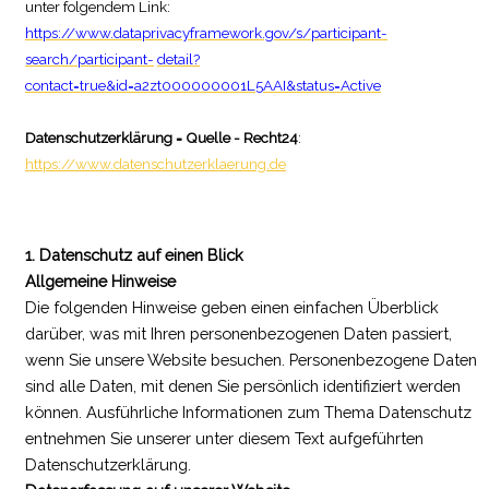
unter folgendem Link:
https://www.dataprivacyframework.gov/s/participant-
search/participant-
detail?
contact=true&id=a2zt000000001L5AAI&status=Active
Datenschutzerklärung = Quelle - Recht24
:
https://www.datenschutzerklaerung.de
1. Datenschutz auf einen Blick
Allgemeine Hinweise
Die folgenden Hinweise geben einen einfachen Überblick
darüber, was mit Ihren personenbezogenen Daten passiert,
wenn Sie unsere Website besuchen. Personenbezogene Daten
sind alle Daten, mit denen Sie persönlich identifiziert werden
können. Ausführliche Informationen zum Thema Datenschutz
entnehmen Sie unserer unter diesem Text aufgeführten
Datenschutzerklärung.