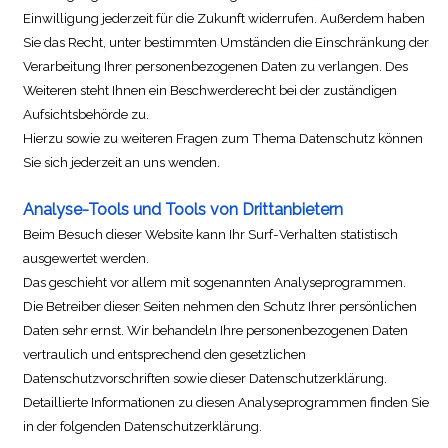
Einwilligung jederzeit für die Zukunft widerrufen. Außerdem haben
Sie das Recht, unter bestimmten Umständen die Einschränkung der
Verarbeitung Ihrer personenbezogenen Daten zu verlangen. Des
Weiteren steht Ihnen ein Beschwerderecht bei der zuständigen
Aufsichtsbehörde zu.
Hierzu sowie zu weiteren Fragen zum Thema Datenschutz können
Sie sich jederzeit an uns wenden.
Analyse-Tools und Tools von Drittanbietern
Beim Besuch dieser Website kann Ihr Surf-Verhalten statistisch
ausgewertet werden.
Das geschieht vor allem mit sogenannten Analyseprogrammen.
Die Betreiber dieser Seiten nehmen den Schutz Ihrer persönlichen
Daten sehr ernst. Wir behandeln Ihre personenbezogenen Daten
vertraulich und entsprechend den gesetzlichen
Datenschutzvorschriften sowie dieser Datenschutzerklärung.
Detaillierte Informationen zu diesen Analyseprogrammen finden Sie
in der folgenden Datenschutzerklärung.