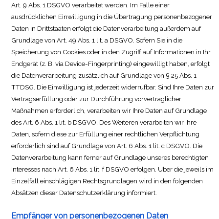
Art. 9 Abs. 1 DSGVO verarbeitet werden. Im Falle einer
ausdrücklichen Einwilligung in die Übertragung personenbezogener
Daten in Drittstaaten erfolgt die Datenverarbeitung außerdem auf
Grundlage von Art. 49 Abs. 1 lit. a DSGVO. Sofern Sie in die
Speicherung von Cookies oder in den Zugriff auf Informationen in Ihr
Endgerät (z. B. via Device-Fingerprinting) eingewilligt haben, erfolgt
die Datenverarbeitung zusätzlich auf Grundlage von § 25 Abs. 1
TTDSG. Die Einwilligung ist jederzeit widerrufbar. Sind Ihre Daten zur
Vertragserfüllung oder zur Durchführung vorvertraglicher
Maßnahmen erforderlich, verarbeiten wir Ihre Daten auf Grundlage
des Art. 6 Abs. 1 lit. b DSGVO. Des Weiteren verarbeiten wir Ihre
Daten, sofern diese zur Erfüllung einer rechtlichen Verpflichtung
erforderlich sind auf Grundlage von Art. 6 Abs. 1 lit. c DSGVO. Die
Datenverarbeitung kann ferner auf Grundlage unseres berechtigten
Interesses nach Art. 6 Abs. 1 lit. f DSGVO erfolgen. Über die jeweils im
Einzelfall einschlägigen Rechtsgrundlagen wird in den folgenden
Absätzen dieser Datenschutzerklärung informiert.
Empfänger von personenbezogenen Daten