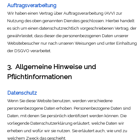
Auftragsverarbeitung
Wir haben einen Vertrag über Auftragsverarbeitung (AVV) zur
Nutzung des oben genannten Dienstes geschlossen. Hierbei handelt
es sich um einen datenschutzrechtlich vorgeschriebenen Vertrag, der
gewährleistet, dass dieser die personenbezogenen Daten unserer
Websitebesucher nur nach unseren Weisungen und unter Einhaltung
der DSGVO verarbeitet.
3.
Allgemeine Hinweise und
Pflichtinformationen
Datenschutz
Wenn Sie diese Website benutzen, werden verschiedene
personenbezogene Daten erhoben. Personenbezogene Daten sind
Daten, mit denen Sie persönlich identifiziert werden können. Die
vorliegende Datenschutzerklärung erläutert, welche Daten wir
erheben und wofür wir sie nutzen. Sie erläutert auch, wie und zu
welchem Zweck das geschieht.