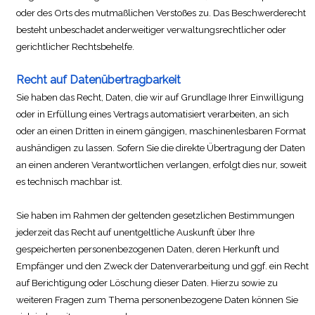
oder des Orts des mutmaßlichen Verstoßes zu. Das Beschwerderecht
besteht unbeschadet anderweitiger verwaltungsrechtlicher oder
gerichtlicher Rechtsbehelfe.
Recht auf Datenübertragbarkeit
Sie haben das Recht, Daten, die wir auf Grundlage Ihrer Einwilligung
oder in Erfüllung eines Vertrags automatisiert verarbeiten, an sich
oder an einen Dritten in einem gängigen, maschinenlesbaren Format
aushändigen zu lassen. Sofern Sie die direkte Übertragung der Daten
an einen anderen Verantwortlichen verlangen, erfolgt dies nur, soweit
es technisch machbar ist.
Sie haben im Rahmen der geltenden gesetzlichen Bestimmungen
jederzeit das Recht auf unentgeltliche Auskunft über Ihre
gespeicherten personenbezogenen Daten, deren Herkunft und
Empfänger und den Zweck der Datenverarbeitung und ggf. ein Recht
auf Berichtigung oder Löschung dieser Daten. Hierzu sowie zu
weiteren Fragen zum Thema personenbezogene Daten können Sie