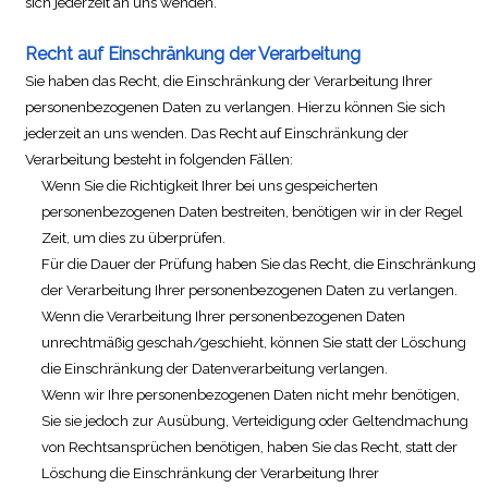
sich jederzeit an uns wenden.
Recht auf Einschränkung der Verarbeitung
Sie haben das Recht, die Einschränkung der Verarbeitung Ihrer
personenbezogenen Daten zu verlangen. Hierzu können Sie sich
jederzeit an uns wenden. Das Recht auf Einschränkung der
Verarbeitung besteht in folgenden Fällen:
Wenn Sie die Richtigkeit Ihrer bei uns gespeicherten
personenbezogenen Daten bestreiten, benötigen wir in der Regel
Zeit, um dies zu überprüfen.
Für die Dauer der Prüfung haben Sie das Recht, die Einschränkung
der Verarbeitung Ihrer personenbezogenen Daten zu verlangen.
Wenn die Verarbeitung Ihrer personenbezogenen Daten
unrechtmäßig geschah/geschieht, können Sie statt der Löschung
die Einschränkung der Datenverarbeitung verlangen.
Wenn wir Ihre personenbezogenen Daten nicht mehr benötigen,
Sie sie jedoch zur Ausübung, Verteidigung oder Geltendmachung
von Rechtsansprüchen benötigen, haben Sie das Recht, statt der
Löschung die Einschränkung der Verarbeitung Ihrer