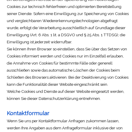
Cookies zur technisch fehlerfreien und optimierten Bereitstellung
seiner Dienste. Sofern eine Einwilligung zur Speicherung von Cookies
und vergleichbaren Wiedererkennungstechnologien abgefragt
wurde, erfolgt die Verarbeitung ausschließlich auf Grundlage dieser
Einwilligung (Art. 6 Abs. 1 lit. a DSGVO und § 25 Abs. 1 TTDSG); die
Einwilligung ist jederzeit widerrufbar.
Sie können Ihren Browser so einstellen, dass Sie über das Setzen von
Cookies informiert werden und Cookies nur im Einzelfall erlauben,
die Annahme von Cookies für bestimmte Fälle oder generell
ausschließen sowie das automatische Löschen der Cookies beim
Schließen des Browsers aktivieren. Bei der Deaktivierung von Cookies
kann die Funktionalität dieser Website eingeschränkt sein.
Welche Cookies und Dienste auf dieser Website eingesetzt werden,
können Sie dieser Datenschutzerklärung entnehmen.
Kontaktformular
Wenn Sie uns per Kontaktformular Anfragen zukommen lassen,
werden Ihre Angaben aus dem Anfrageformular inklusive der von