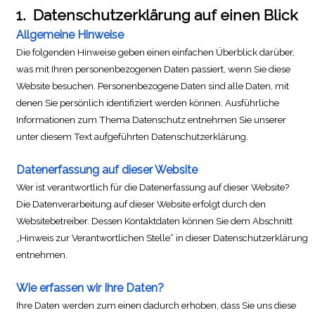
1.
Datenschutzerklärung auf einen Blick
Allgemeine Hinweise
Die folgenden Hinweise geben einen einfachen Überblick darüber,
was mit Ihren personenbezogenen Daten passiert, wenn Sie diese
Website besuchen. Personenbezogene Daten sind alle Daten, mit
denen Sie persönlich identifiziert werden können. Ausführliche
Informationen zum Thema Datenschutz entnehmen Sie unserer
unter diesem Text aufgeführten Datenschutzerklärung.
Datenerfassung auf dieser Website
Wer ist verantwortlich für die Datenerfassung auf dieser Website?
Die Datenverarbeitung auf dieser Website erfolgt durch den
Websitebetreiber. Dessen Kontaktdaten können Sie dem Abschnitt
„Hinweis zur Verantwortlichen Stelle“ in dieser Datenschutzerklärung
entnehmen.
Wie erfassen wir Ihre Daten?
Ihre Daten werden zum einen dadurch erhoben, dass Sie uns diese