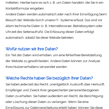
mitteilen. Hierbei kann es sich z. B. um Daten handeln, die Sie in ein
Kontaktformular eingeben.
Andere Daten werden automatisch oder nach Ihrer Einwilligung beim
Besuch der Website durch unsere IT- Systeme erfasst. Das sind vor
allem technische Daten (z. B. Internetbrowser, Betriebssystem oder
Uhrzeit des Seitenaufrufs). Die Erfassung dieser Daten erfolgt
automatisch, sobald Sie diese Website betreten.
Wofür nutzen wir Ihre Daten?
Ein Teil der Daten wird erhoben, um eine fehlerfreie Bereitstellung
der Website zu gewährleisten. Andere Daten können zur Analyse
Ihres Nutzerverhaltens verwendet werden.
Welche Rechte haben Sie bezüglich Ihrer Daten?
Sie haben jederzeit das Recht, unentgeltlich Auskunft über Herkunft,
Empfänger und Zweck Ihrer gespeicherten personenbezogenen
Daten zu erhalten. Sie haben außerdem ein Recht, die Berichtigung
oder Löschung dieser Daten zu verlangen. Wenn Sie eine
Einwilligung zur Datenverarbeitung erteilt haben, können Sie diese